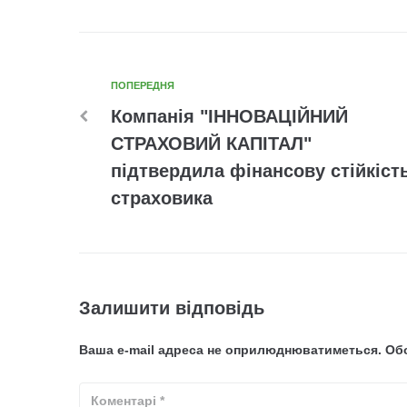
ПОПЕРЕДНЯ
Компанія "ІННОВАЦІЙНИЙ
СТРАХОВИЙ КАПІТАЛ"
підтвердила фінансову стійкіст
страховика
Залишити відповідь
Ваша e-mail адреса не оприлюднюватиметься.
Обо