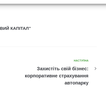
ВИЙ КАПІТАЛ"
НАСТУПНА
Захистіть свій бізнес:
корпоративне страхування
автопарку