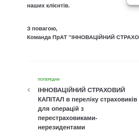
наших клієнтів.
З повагою,
Команда ПрАТ "ІННОВАЦІЙНИЙ СТРАХО
ПОПЕРЕДНЯ
ІННОВАЦІЙНИЙ СТРАХОВИЙ
КАПІТАЛ в переліку страховиків
для операцій з
перестраховиками-
нерезидентами