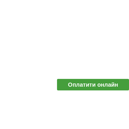
Оплатити онлайн