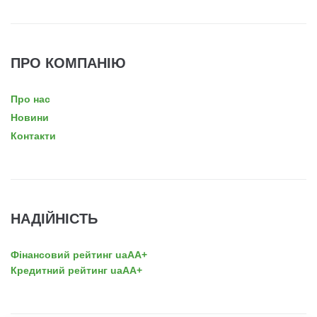
ПРО КОМПАНІЮ
Про нас
Новини
Контакти
НАДІЙНІСТЬ
Фінансовий рейтинг uaAA+
Кредитний рейтинг uaAA+