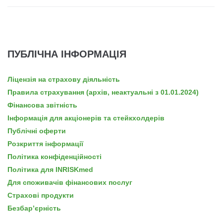
ПУБЛІЧНА ІНФОРМАЦІЯ
Ліцензія на страхову діяльність
Правила страхування (архів, неактуальні з 01.01.2024)
Фінансова звітність
Інформація для акціонерів та стейкхолдерів
Публічні оферти
Розкриття інформації
Політика конфіденційності
Політика для INRISKmed
Для споживачів фінансових послуг
Страхові продукти
Безбар’єрність