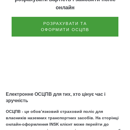
онлайн
РОЗРАХУВАТИ ТА
ОФОРМИТИ ОСЦПВ
Електронне ОСЦПВ для тих, хто цінує час і
зручність
ОСЦПВ - це обов’язковий страховий поліс для
власників наземних транспортних засобів. На сторінці
онлайн-оформлення INSK клієнт може перейти до