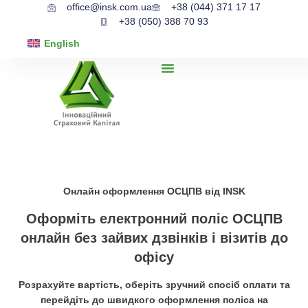
office@insk.com.ua
+38 (044) 371 17 17
+38 (050) 388 70 93
English
Онлайн оформлення ОСЦПВ від INSK
Оформіть електронний поліс ОСЦПВ
онлайн без зайвих дзвінків і візитів до
офісу
Розрахуйте вартість, оберіть зручний спосіб оплати та
перейдіть до швидкого оформлення поліса на