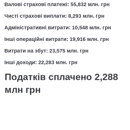
Валові страхові платежі: 55,832 млн. грн
Чисті страхові виплати: 8,293 млн. грн
Адміністративні витрати: 10,548 млн. грн
Інші операційні витрати: 19,916 млн. грн
Витрати на збут: 23,575 млн. грн
Інші доходи: 22,283 млн. грн
Податків сплачено 2,288
млн грн