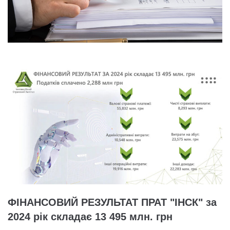
ФІНАНСОВИЙ РЕЗУЛЬТАТ ПРАТ "ІНСК" за
2024 рік складає 13 495 млн. грн