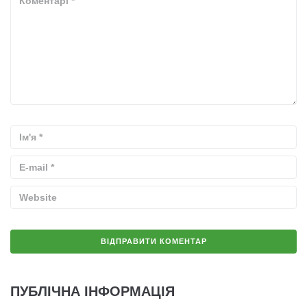
ПУБЛІЧНА ІНФОРМАЦІЯ