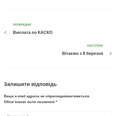
ПОПЕРЕДНЯ
Виплата по КАСКО
НАСТУПНА
Вітаємо з 8 березня
Залишити відповідь
Ваша e-mail адреса не оприлюднюватиметься.
Обов’язкові поля позначені
*