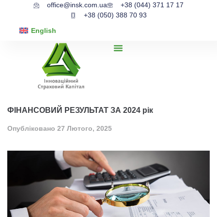
office@insk.com.ua
+38 (044) 371 17 17
+38 (050) 388 70 93
English
ФІНАНСОВИЙ РЕЗУЛЬТАТ ЗА 2024 рік
Опубліковано
27 Лютого, 2025