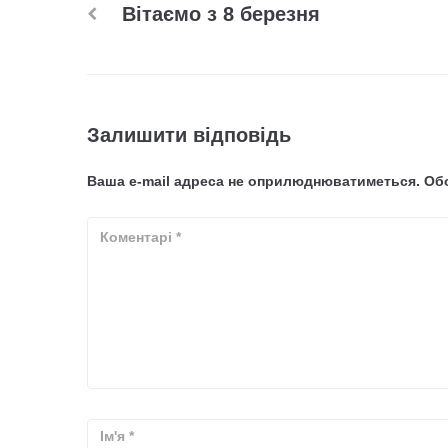
Вітаємо з 8 березня
Залишити відповідь
Ваша e-mail адреса не оприлюднюватиметься.
Обо