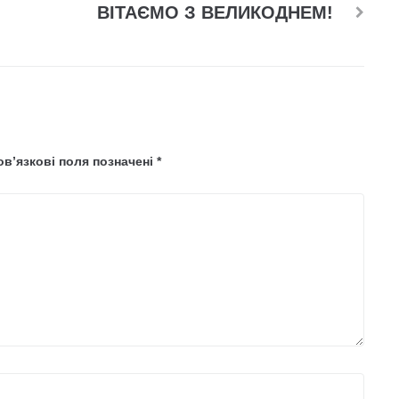
ВІТАЄМО З ВЕЛИКОДНЕМ!
в’язкові поля позначені
*