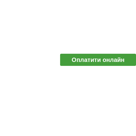
Оплатити онлайн