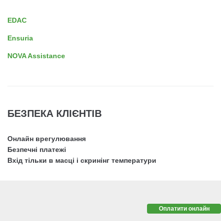
EDAC
Ensuria
NOVA Assistance
БЕЗПЕКА КЛІЄНТІВ
Онлайн врегулювання
Безпечні платежі
Вхід тільки в масці і скринінг температури
Оплатити онлайн