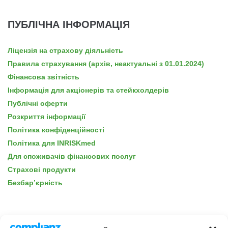
ПУБЛІЧНА ІНФОРМАЦІЯ
Ліцензія на страхову діяльність
Правила страхування (архів, неактуальні з 01.01.2024)
Фінансова звітність
Інформація для акціонерів та стейкхолдерів
Публічні оферти
Розкриття інформації
Політика конфіденційності
Політика для INRISKmed
Для споживачів фінансових послуг
Страхові продукти
Безбар’єрність