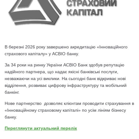
В березні 2026 року завершено акредитацію «Інноваційного
страхового капіталу» у АСВІО банку.
За 34 роки на ринку України АСВІО Банк здобув репутацію
надійного партнера, що надає якісні банківські послуги,
незважаючи на усі виклики. На сьогодні банк відкриває нові
відділення, розвиває цифрову інфраструктуру та мобільний
банкінг.
Нове партнерство дозволяє клієнтам проводити страхування в
«Інноваційному страховому капіталі» по усім лініям бізнесу
банку.
Переглянути актуальний перелік