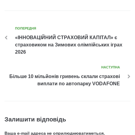
ПОПЕРЕДНЯ
«ІННОВАЦІЙНИЙ СТРАХОВИЙ КАПІТАЛ» є
страховиком на Зимових олімпійських іграх
2026
НАСТУПНА
Більше 10 мільйонів гривень склали страхові
виплати по автопарку VODAFONE
Залишити відповідь
Ваша e-mail адреса не оприлюднюватиметься.