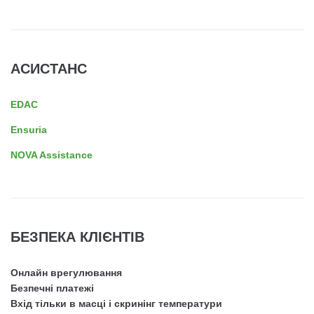
АСИСТАНС
EDAC
Ensuria
NOVA Assistance
БЕЗПЕКА КЛІЄНТІВ
Онлайн врегулювання
Безпечні платежі
Вхід тільки в масці і скринінг температури