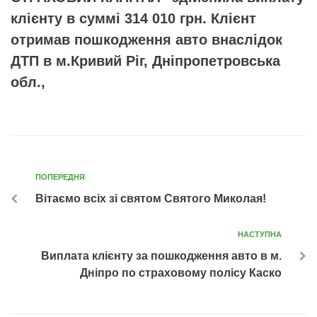
клієнту в суммі 314 010 грн. Клієнт
отримав пошкодження авто внаслідок
ДТП в м.Кривий Ріг, Дніпропетровська
обл.,
ПОПЕРЕДНЯ
Вітаємо всіх зі святом Святого Миколая!
НАСТУПНА
Виплата клієнту за пошкодження авто в м.
Дніпро по страховому полісу Каско