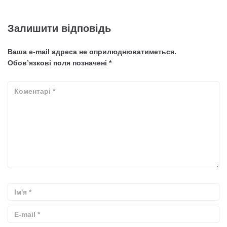
Залишити відповідь
Ваша e-mail адреса не оприлюднюватиметься.
Обов’язкові поля позначені
*