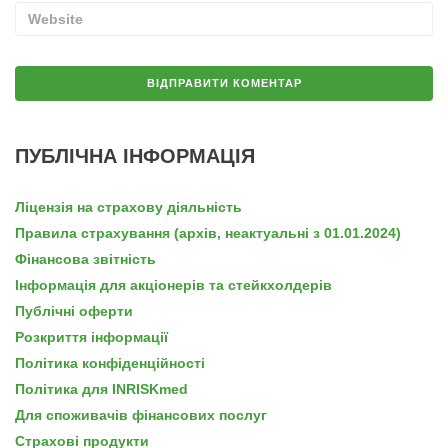
ПУБЛІЧНА ІНФОРМАЦІЯ
Ліцензія на страхову діяльність
Правила страхування (архів, неактуальні з 01.01.2024)
Фінансова звітність
Інформація для акціонерів та стейкхолдерів
Публічні оферти
Розкриття інформації
Політика конфіденційності
Політика для INRISKmed
Для споживачів фінансових послуг
Страхові продукти