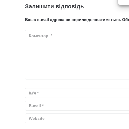
Залишити відповідь
Ваша e-mail адреса не оприлюднюватиметься.
Обо