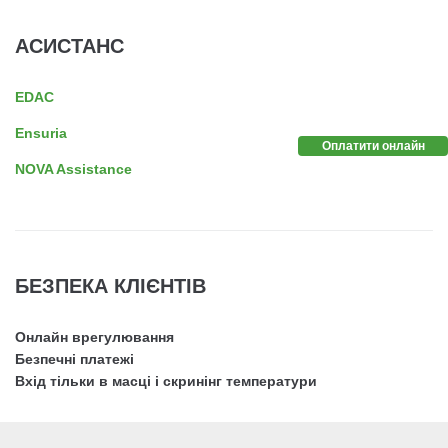
АСИСТАНС
EDAC
Ensuria
Оплатити онлайн
NOVA Assistance
БЕЗПЕКА КЛІЄНТІВ
Онлайн врегулювання
Безпечні платежі
Вхід тільки в масці і скринінг температури