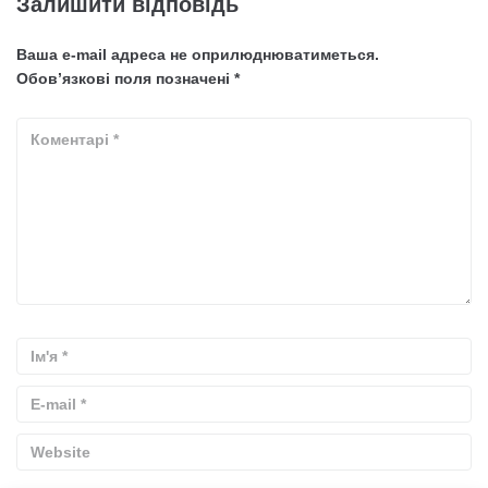
Залишити відповідь
Ваша e-mail адреса не оприлюднюватиметься.
Обов’язкові поля позначені
*