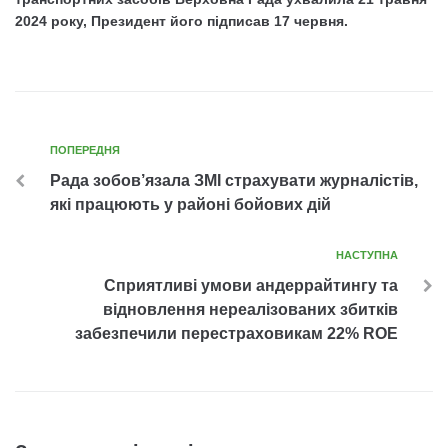
2024 року, Президент його підписав 17 червня.
ПОПЕРЕДНЯ
Рада зобов’язала ЗМІ страхувати журналістів,
які працюють у районі бойових дій
НАСТУПНА
Сприятливі умови андеррайтингу та
відновлення нереалізованих збитків
забезпечили перестраховикам 22% ROE