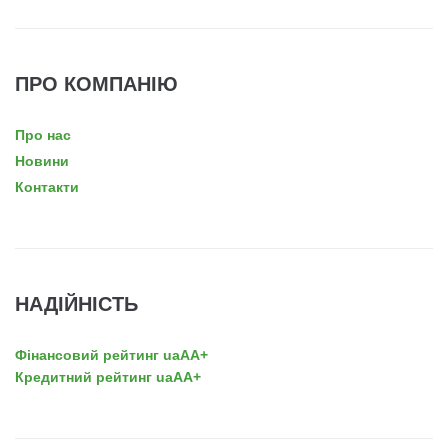
ПРО КОМПАНІЮ
Про нас
Новини
Контакти
НАДІЙНІСТЬ
Фінансовий рейтинг uaAA+
Кредитний рейтинг uaAA+