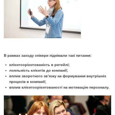
В рамках заходу спікери піднімали такі питання:
клієнтоорієнтованість в ритейлі;
лояльність клієнтів до компанії;
вплив зворотного зв’язку на формування внутрішніх
процесів в компанії;
вплив клієнтоорієнтованості на мотивацію персоналу.