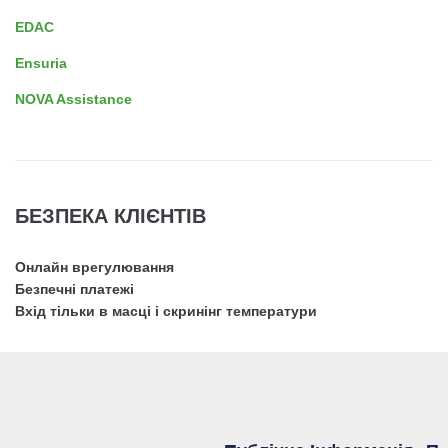
EDAC
Ensuria
NOVA Assistance
БЕЗПЕКА КЛІЄНТІВ
Онлайн врегулювання
Безпечні платежі
Вхід тільки в масці і скринінг температури