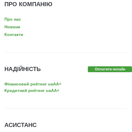
ПРО КОМПАНІЮ
Про нас
Новини
Контакти
НАДІЙНІСТЬ
Оплатити онлайн
Фінансовий рейтинг uaAA+
Кредитний рейтинг uaAA+
АСИСТАНС