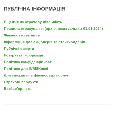
ПУБЛІЧНА ІНФОРМАЦІЯ
Ліцензія на страхову діяльність
Правила страхування (архів, неактуальні з 01.01.2024)
Фінансова звітність
Інформація для акціонерів та стейкхолдерів
Публічні оферти
Розкриття інформації
Політика конфіденційності
Політика для INRISKmed
Для споживачів фінансових послуг
Страхові продукти
Безбар’єрність