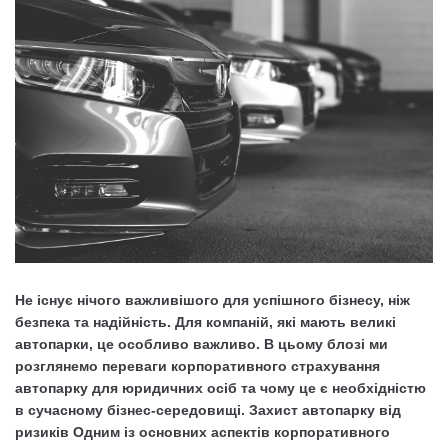
Не існує нічого важливішого для успішного бізнесу, ніж
безпека та надійність. Для компаній, які мають великі
автопарки, це особливо важливо. В цьому блозі ми
розглянемо переваги корпоративного страхування
автопарку для юридичних осіб та чому це є необхідністю
в сучасному бізнес-середовищі. Захист автопарку від
ризиків Одним із основних аспектів корпоративного