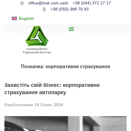
office@insk.com.ua
+38 (044) 371 17 17
+38 (050) 388 70 93
English
Позначка:
корпоративне страхування
Захистіть свій бізнес: корпоративне
страхування автопарку
Опубліковано
19 Січня, 2024