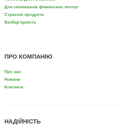
Для споживачів фінансових послуг
Страхові продукти
Безбар’єрність
ПРО КОМПАНІЮ
Про нас
Новини
Контакти
НАДІЙНІСТЬ