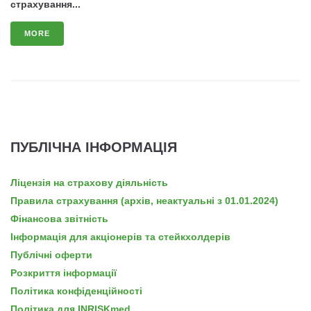
страхування...
MORE
ПУБЛІЧНА ІНФОРМАЦІЯ
Ліцензія на страхову діяльність
Правила страхування (архів, неактуальні з 01.01.2024)
Фінансова звітність
Інформація для акціонерів та стейкхолдерів
Публічні оферти
Розкриття інформації
Політика конфіденційності
Політика для INRISKmed