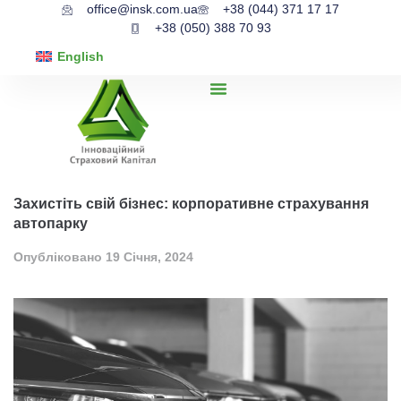
office@insk.com.ua
+38 (044) 371 17 17
+38 (050) 388 70 93
English
Захистіть свій бізнес: корпоративне страхування
автопарку
Опубліковано
19 Січня, 2024