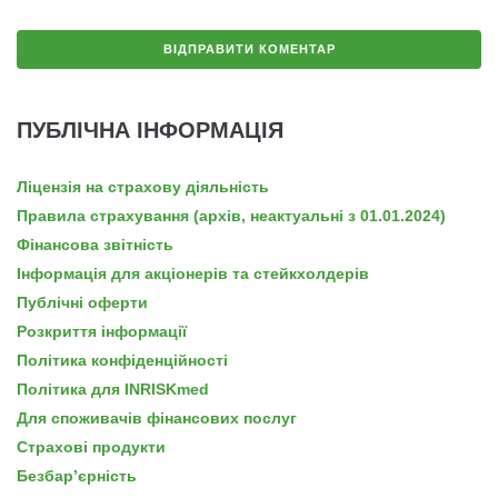
ПУБЛІЧНА ІНФОРМАЦІЯ
Ліцензія на страхову діяльність
Правила страхування (архів, неактуальні з 01.01.2024)
Фінансова звітність
Інформація для акціонерів та стейкхолдерів
Публічні оферти
Розкриття інформації
Політика конфіденційності
Політика для INRISKmed
Для споживачів фінансових послуг
Страхові продукти
Безбар’єрність