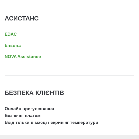
АСИСТАНС
EDAC
Ensuria
NOVA Assistance
БЕЗПЕКА КЛІЄНТІВ
Онлайн врегулювання
Безпечні платежі
Вхід тільки в масці і скринінг температури