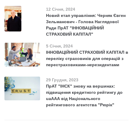
12 Січня, 2024
Новий етап управління: Черняк Євген
Зельманович - Голова Наглядової
Ради ПрАТ "ІННОВАЦІЙНИЙ
СТРАХОВИЙ КАПІТАЛ"
5 Січня, 2024
ІННОВАЦІЙНИЙ СТРАХОВИЙ КАПІТАЛ в
переліку страховиків для операцій з
перестраховиками-нерезидентами
29 Грудня, 2023
ПрАТ "ІНСК" знову на вершинах:
підвищення кредитного рейтингу до
uaААА від Національного
рейтингового агентства "Рюрік"