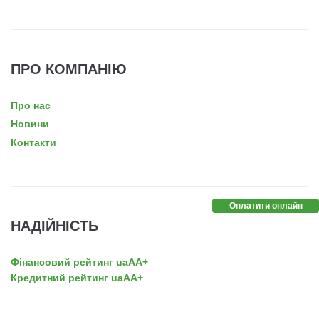
ПРО КОМПАНІЮ
Про нас
Новини
Контакти
Оплатити онлайн
НАДІЙНІСТЬ
Фінансовий рейтинг uaAA+
Кредитний рейтинг uaAA+