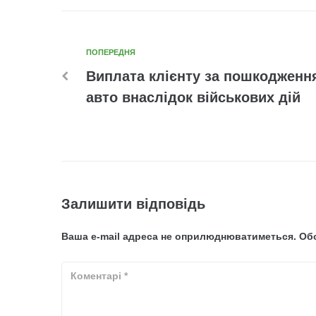
ПОПЕРЕДНЯ
Виплата клієнту за пошкодженн
авто внаслідок військових дій
Залишити відповідь
Ваша e-mail адреса не оприлюднюватиметься.
Обо