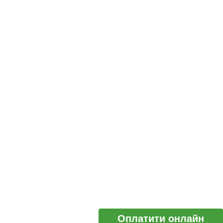
Оплатити онлайн