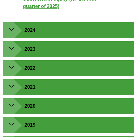
quarter of 2025)
2024
2023
2022
2021
2020
2019