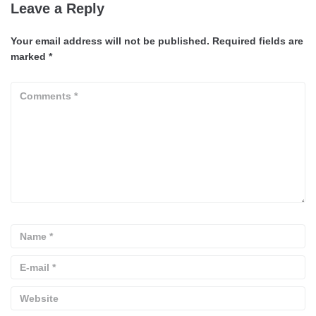
Leave a Reply
Your email address will not be published.
Required fields are
marked
*