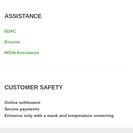
ASSISTANCE
EDAC
Ensuria
NOVA Assistance
CUSTOMER SAFETY
Online settlement
Secure payments
Entrance only with a mask and temperature screening