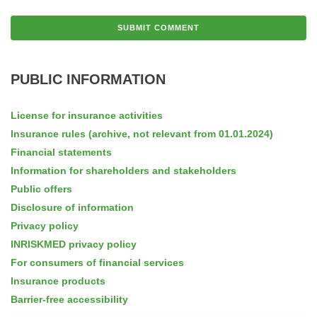
PUBLIC INFORMATION
License for insurance activities
Insurance rules (archive, not relevant from 01.01.2024)
Financial statements
Information for shareholders and stakeholders
Public offers
Disclosure of information
Privacy policy
INRISKMED privacy policy
For consumers of financial services
Insurance products
Barrier-free accessibility