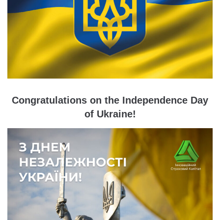
Congratulations on the Independence Day
of Ukraine!