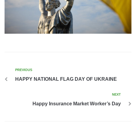
PREVIOUS
HAPPY NATIONAL FLAG DAY OF UKRAINE
NEXT
Happy Insurance Market Worker’s Day