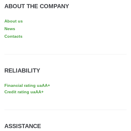
ABOUT THE COMPANY
About us
News
Contacts
RELIABILITY
Financial rating uaAA+
Credit rating uaAA+
ASSISTANCE