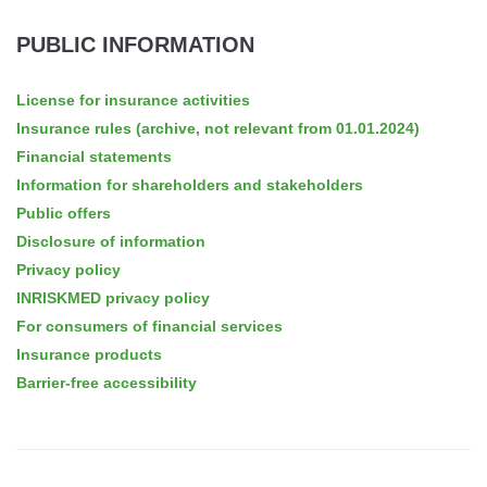
PUBLIC INFORMATION
License for insurance activities
Insurance rules (archive, not relevant from 01.01.2024)
Financial statements
Information for shareholders and stakeholders
Public offers
Disclosure of information
Privacy policy
INRISKMED privacy policy
For consumers of financial services
Insurance products
Barrier-free accessibility